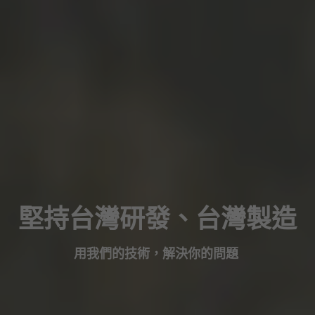
堅持台灣研發、台灣製造
用我們的技術，解決你的問題 