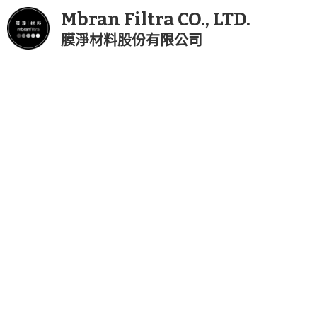
Mbran Filtra CO., LTD.
膜淨材料股份有限公司
半導體精密製程用-中空纖維膜過濾器 MGN (