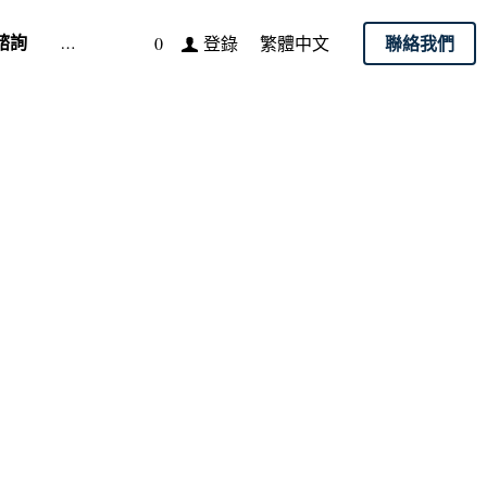
詢
…
聯絡我們
登錄
0
繁體中文