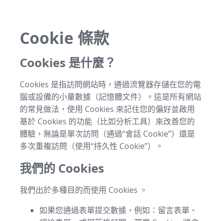
Cookie 條款
Cookies 是什麼？
Cookies 是指訪問網站時，通過流覽器存儲在您的電
腦或設備的小量數據（記憶體文件）。這是所有網站
的常見做法，使用 Cookies 來記住您的偏好並啟用
基於 Cookies 的功能（比如分析工具）來改善您的
體驗，無論是單次訪問（通過“會話 Cookie”）還是
多次重複訪問（使用“持久性 Cookie”）。
我們的 Cookies
我們出於多種目的而使用 Cookies 。
如果您通過表單提交數據，例如：留言表單、