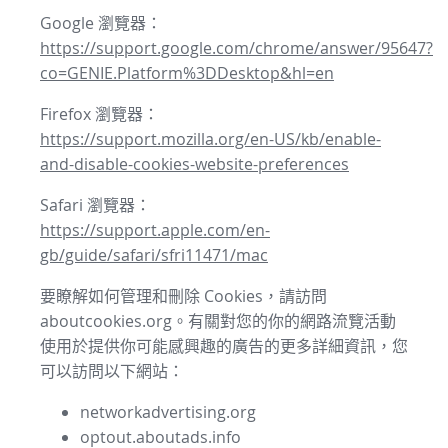
Google 瀏覽器：
https://support.google.com/chrome/answer/95647?
co=GENIE.Platform%3DDesktop&hl=en
Firefox 瀏覽器：
https://support.mozilla.org/en-US/kb/enable-
and-disable-cookies-website-preferences
Safari 瀏覽器：
https://support.apple.com/en-
gb/guide/safari/sfri11471/mac
要瞭解如何管理和刪除 Cookies，請訪問
aboutcookies.org。有關對您的你的網路流覽活動
使用於提供你可能感興趣的廣告的更多詳細資訊，您
可以訪問以下網站：
networkadvertising.org
optout.aboutads.info