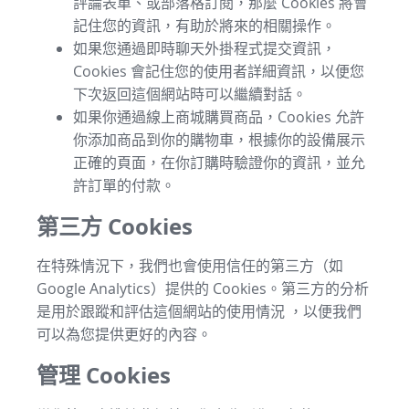
評論表單、或部落格訂閱，那麼 Cookies 將會
記住您的資訊，有助於將來的相關操作。
如果您通過即時聊天外掛程式提交資訊，
Cookies 會記住您的使用者詳細資訊，以便您
下次返回這個網站時可以繼續對話。
如果你通過線上商城購買商品，Cookies 允許
你添加商品到你的購物車，根據你的設備展示
正確的頁面，在你訂購時驗證你的資訊，並允
許訂單的付款。
第三方 Cookies
在特殊情況下，我們也會使用信任的第三方（如
Google Analytics）提供的 Cookies。第三方的分析
是用於跟蹤和評估這個網站的使用情況 ，以便我們
可以為您提供更好的內容。
管理 Cookies