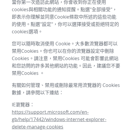
當你第一次造訪此網站，你會收到你正在使用
cookies與相關功能的通知提醒。點選"全部接受"，
即表示你理解並同意Cookie條款中所述的這些功能
的使用。點選"設定"，你可以選擇接受或拒絕特定的
cookies選項。
您可以隨時取消使用 Cookie。大多數流覽器都可以
禁用Cookies。你也可以在你的流覽器設定中刪除
Cookies。請注意，禁用Cookies 可能會影響此網站
和您訪問的許多其他網站的功能。因此，建議您不要
禁用Cookies 。
有關如何管理、禁用或刪除最常用流覽器的 Cookies
數據，請參閱以下連結：
IE瀏覽器：
https://support.microsoft.com/en-
gb/help/17442/windows-internet-explorer-
delete-manage-cookies