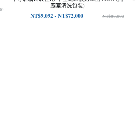
塵室清洗包裝)
00
NT$9,092 - NT$72,000
NT$88,000