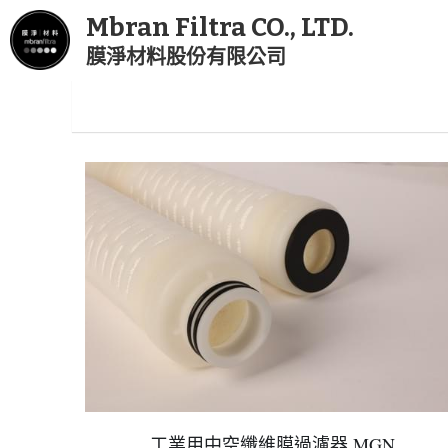
Mbran Filtra CO., LTD.
膜淨材料股份有限公司
工業用中空纖維膜過濾器 MGN