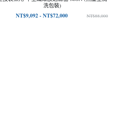
洗包裝)
NT$9,092 - NT$72,000
NT$88,000